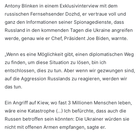
Antony Blinken in einem Exklusivinterview mit dem
russischen Fernsehsender Dozhd, er vertraue voll und
ganz den Informationen seiner Spionagedienste, dass
Russland in den kommenden Tagen die Ukraine angreifen
werde, genau wie er Chef, Präsident Joe Biden, warnte.
„Wenn es eine Möglichkeit gibt, einen diplomatischen Weg
zu finden, um diese Situation zu lösen, bin ich
entschlossen, dies zu tun. Aber wenn wir gezwungen sind,
auf die Aggression Russlands zu reagieren, werden wir
das tun.
Ein Angriff auf Kiew, wo fast 3 Millionen Menschen leben,
wäre eine Katastrophe (…) Ich befürchte, dass auch die
Russen betroffen sein könnten: Die Ukrainer würden sie
nicht mit offenen Armen empfangen, sagte er.