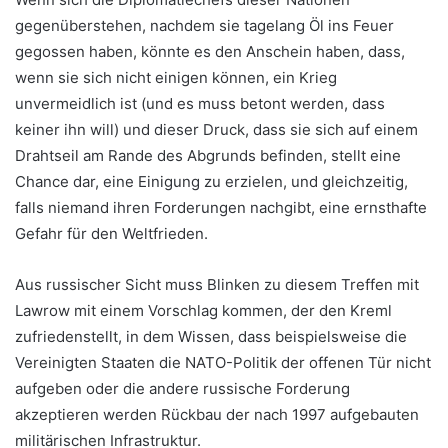
gegenüberstehen, nachdem sie tagelang Öl ins Feuer
gegossen haben, könnte es den Anschein haben, dass,
wenn sie sich nicht einigen können, ein Krieg
unvermeidlich ist (und es muss betont werden, dass
keiner ihn will) und dieser Druck, dass sie sich auf einem
Drahtseil am Rande des Abgrunds befinden, stellt eine
Chance dar, eine Einigung zu erzielen, und gleichzeitig,
falls niemand ihren Forderungen nachgibt, eine ernsthafte
Gefahr für den Weltfrieden.
Aus russischer Sicht muss Blinken zu diesem Treffen mit
Lawrow mit einem Vorschlag kommen, der den Kreml
zufriedenstellt, in dem Wissen, dass beispielsweise die
Vereinigten Staaten die NATO-Politik der offenen Tür nicht
aufgeben oder die andere russische Forderung
akzeptieren werden Rückbau der nach 1997 aufgebauten
militärischen Infrastruktur.