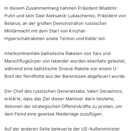
In diesem Zusammenhang nahmen Präsident Wladimir
Putin und sein Gast Aleksandr Lukaschenko, Präsident von
Belarus, an der großen Demonstration russischer
Militärmacht mit dem Start von Kinzhal-
Hyperschallraketen sowie Tsirkon und Kalibr teil.
Interkontinentale ballistische Raketen von Yars und
Marschflugkörper von Iskander wurden ebenfalls getestet,
während eine ballistische Sineva-Rakete von einem U-
Boot der Nordflotte aus der Barentssee abgefeuert wurde.
Der Chef des russischen Generalstabs, Valeri Gerasimov,
erklärte, dass das Ziel dieser Manöver darin bestehe,
Aktionen der strategischen Offensivkräfte zu proben, um
dem Feind eine gewisse Niederlage zuzufügen.
Auf der anderen Seite beteuerte der US-Außenminister