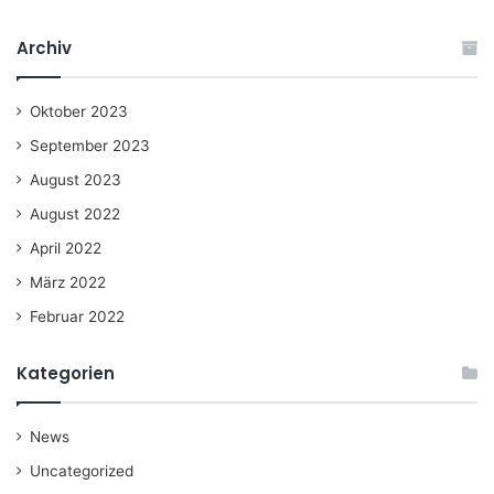
Archiv
Oktober 2023
September 2023
August 2023
August 2022
April 2022
März 2022
Februar 2022
Kategorien
News
Uncategorized