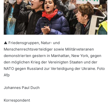
▲ Friedensgruppen, Natur- und
Menschenrechtsverteidiger sowie Militärveteranen
demonstrierten gestern in Manhattan, New York, gegen
den möglichen Krieg der Vereinigten Staaten und der
NATO gegen Russland zur Verteidigung der Ukraine. Foto
Afp
Johannes Paul Duch
Korrespondent