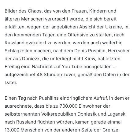
Bilder des Chaos, das von den Frauen, Kindern und
älteren Menschen verursacht wurde, die sich bereit
erklärten, wegen der angeblichen Absicht der Ukraine, in
den kommenden Tagen eine Offensive zu starten, nach
Russland evakuiert zu werden, werden auch weiterhin
Schlagzeilen machen, nachdem Denis Pushilin, Herrscher
der aus Doniezk, die unterliegt nicht Kiew, hat letzten
Freitag eine Nachricht auf You Tube hochgeladen …
aufgezeichnet 48 Stunden zuvor, gemäß den Daten in der
Datei.
Einen Tag nach Pushilins eindringlichem Aufruf, in dem er
ausrechnete, dass bis zu 700.000 Einwohner der
selbsternannten Volksrepubliken Doniestk und Lugansk
nach Russland flüchten würden, kamen gerade einmal
13.000 Menschen von der anderen Seite der Grenze.