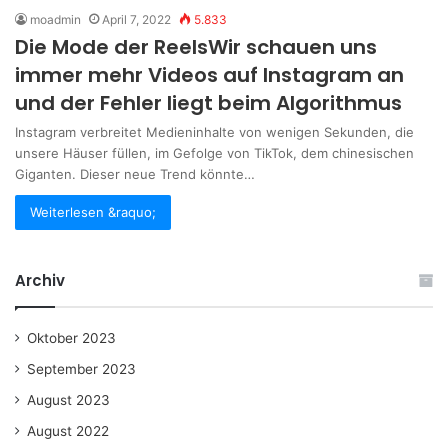
moadmin
April 7, 2022
5.833
Die Mode der ReelsWir schauen uns
immer mehr Videos auf Instagram an
und der Fehler liegt beim Algorithmus
Instagram verbreitet Medieninhalte von wenigen Sekunden, die
unsere Häuser füllen, im Gefolge von TikTok, dem chinesischen
Giganten. Dieser neue Trend könnte…
Weiterlesen &raquo;
Archiv
Oktober 2023
September 2023
August 2023
August 2022