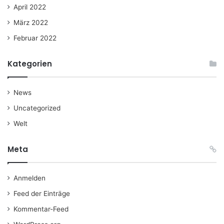
April 2022
März 2022
Februar 2022
Kategorien
News
Uncategorized
Welt
Meta
Anmelden
Feed der Einträge
Kommentar-Feed