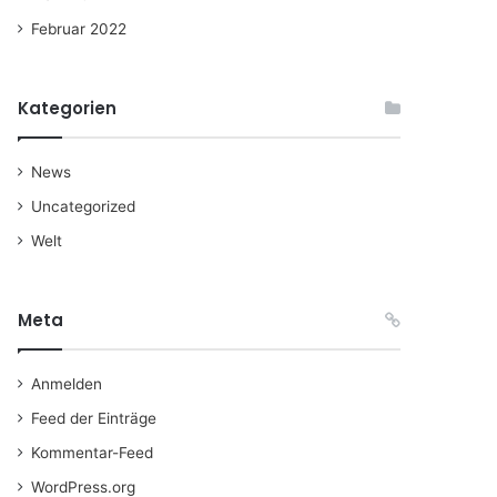
Februar 2022
Kategorien
News
Uncategorized
Welt
Meta
Anmelden
Feed der Einträge
Kommentar-Feed
WordPress.org