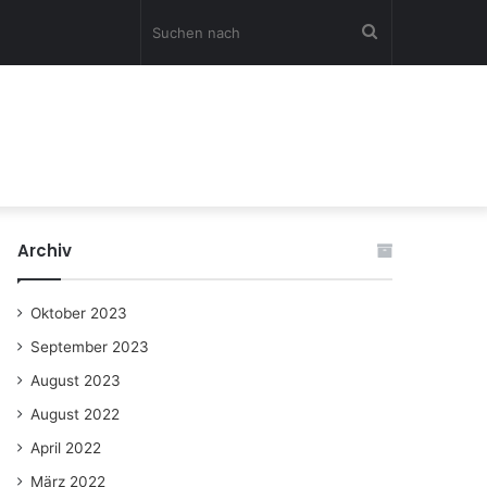
Suchen
nach
Archiv
Oktober 2023
September 2023
August 2023
August 2022
April 2022
März 2022