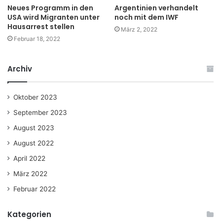
Neues Programm in den
Argentinien verhandelt
USA wird Migranten unter
noch mit dem IWF
Hausarrest stellen
März 2, 2022
Februar 18, 2022
Archiv
Oktober 2023
September 2023
August 2023
August 2022
April 2022
März 2022
Februar 2022
Kategorien