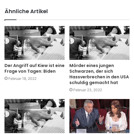
Ähnliche Artikel
Der Angriff auf Kiew ist eine
Mörder eines jungen
Frage von Tagen: Biden
Schwarzen, der sich
Hassverbrechen in den USA
Februar 18, 2022
schuldig gemacht hat
Februar 23, 2022