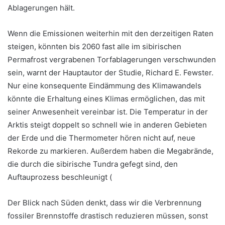
Ablagerungen hält.
Wenn die Emissionen weiterhin mit den derzeitigen Raten
steigen, könnten bis 2060 fast alle im sibirischen
Permafrost vergrabenen Torfablagerungen verschwunden
sein, warnt der Hauptautor der Studie, Richard E. Fewster.
Nur eine konsequente Eindämmung des Klimawandels
könnte die Erhaltung eines Klimas ermöglichen, das mit
seiner Anwesenheit vereinbar ist. Die Temperatur in der
Arktis steigt doppelt so schnell wie in anderen Gebieten
der Erde und die Thermometer hören nicht auf, neue
Rekorde zu markieren. Außerdem haben die Megabrände,
die durch die sibirische Tundra gefegt sind, den
Auftauprozess beschleunigt (
Der Blick nach Süden denkt, dass wir die Verbrennung
fossiler Brennstoffe drastisch reduzieren müssen, sonst