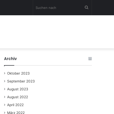
Suchen
nach
Archiv
Oktober 2023
September 2023
August 2023
August 2022
April 2022
März 2022