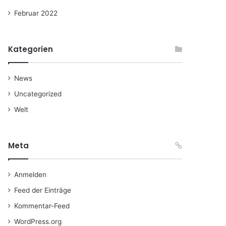
Februar 2022
Kategorien
News
Uncategorized
Welt
Meta
Anmelden
Feed der Einträge
Kommentar-Feed
WordPress.org