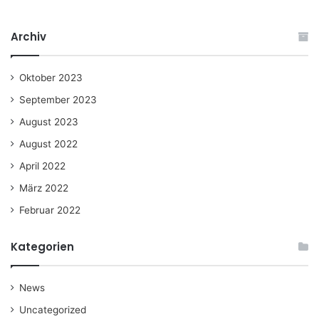
Archiv
Oktober 2023
September 2023
August 2023
August 2022
April 2022
März 2022
Februar 2022
Kategorien
News
Uncategorized