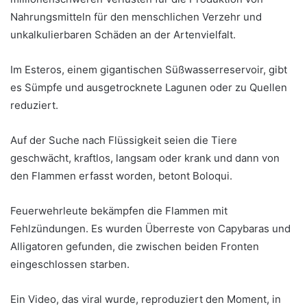
Nahrungsmitteln für den menschlichen Verzehr und
unkalkulierbaren Schäden an der Artenvielfalt.
Im Esteros, einem gigantischen Süßwasserreservoir, gibt
es Sümpfe und ausgetrocknete Lagunen oder zu Quellen
reduziert.
Auf der Suche nach Flüssigkeit seien die Tiere
geschwächt, kraftlos, langsam oder krank und dann von
den Flammen erfasst worden, betont Boloqui.
Feuerwehrleute bekämpfen die Flammen mit
Fehlzündungen. Es wurden Überreste von Capybaras und
Alligatoren gefunden, die zwischen beiden Fronten
eingeschlossen starben.
Ein Video, das viral wurde, reproduziert den Moment, in