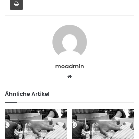
moadmin
Webseite
Ähnliche Artikel