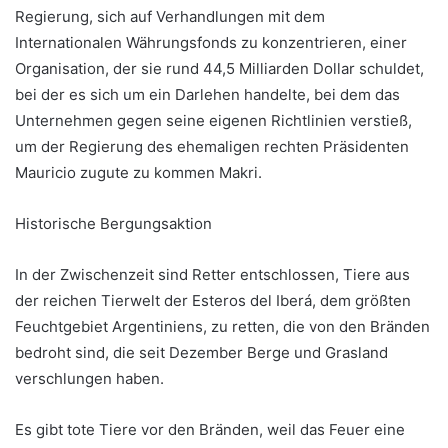
Regierung, sich auf Verhandlungen mit dem
Internationalen Währungsfonds zu konzentrieren, einer
Organisation, der sie rund 44,5 Milliarden Dollar schuldet,
bei der es sich um ein Darlehen handelte, bei dem das
Unternehmen gegen seine eigenen Richtlinien verstieß,
um der Regierung des ehemaligen rechten Präsidenten
Mauricio zugute zu kommen Makri.
Historische Bergungsaktion
In der Zwischenzeit sind Retter entschlossen, Tiere aus
der reichen Tierwelt der Esteros del Iberá, dem größten
Feuchtgebiet Argentiniens, zu retten, die von den Bränden
bedroht sind, die seit Dezember Berge und Grasland
verschlungen haben.
Es gibt tote Tiere vor den Bränden, weil das Feuer eine