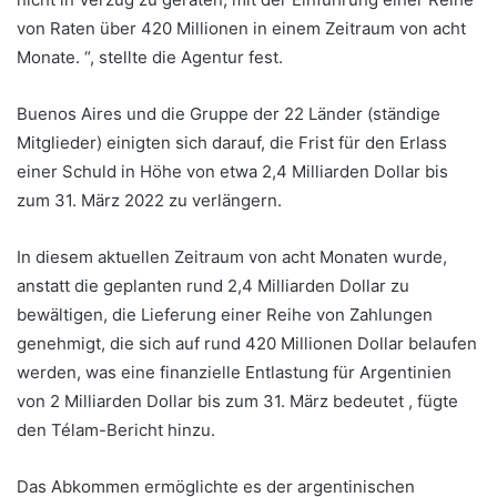
von Raten über 420 Millionen in einem Zeitraum von acht
Monate. “, stellte die Agentur fest.
Buenos Aires und die Gruppe der 22 Länder (ständige
Mitglieder) einigten sich darauf, die Frist für den Erlass
einer Schuld in Höhe von etwa 2,4 Milliarden Dollar bis
zum 31. März 2022 zu verlängern.
In diesem aktuellen Zeitraum von acht Monaten wurde,
anstatt die geplanten rund 2,4 Milliarden Dollar zu
bewältigen, die Lieferung einer Reihe von Zahlungen
genehmigt, die sich auf rund 420 Millionen Dollar belaufen
werden, was eine finanzielle Entlastung für Argentinien
von 2 Milliarden Dollar bis zum 31. März bedeutet , fügte
den Télam-Bericht hinzu.
Das Abkommen ermöglichte es der argentinischen