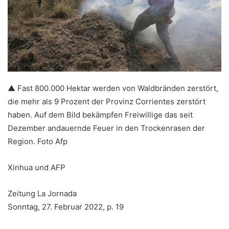
▲ Fast 800.000 Hektar werden von Waldbränden zerstört,
die mehr als 9 Prozent der Provinz Corrientes zerstört
haben. Auf dem Bild bekämpfen Freiwillige das seit
Dezember andauernde Feuer in den Trockenrasen der
Region. Foto Afp
Xinhua und AFP
Zeitung La Jornada
Sonntag, 27. Februar 2022, p. 19