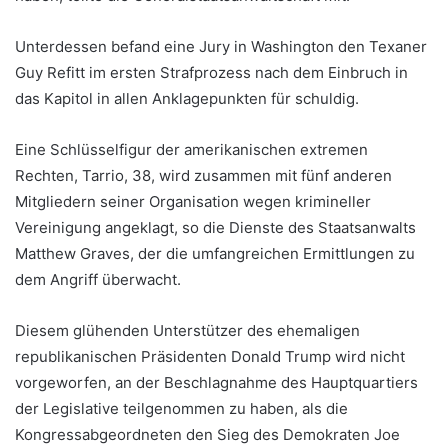
Unterdessen befand eine Jury in Washington den Texaner
Guy Refitt im ersten Strafprozess nach dem Einbruch in
das Kapitol in allen Anklagepunkten für schuldig.
Eine Schlüsselfigur der amerikanischen extremen
Rechten, Tarrio, 38, wird zusammen mit fünf anderen
Mitgliedern seiner Organisation wegen krimineller
Vereinigung angeklagt, so die Dienste des Staatsanwalts
Matthew Graves, der die umfangreichen Ermittlungen zu
dem Angriff überwacht.
Diesem glühenden Unterstützer des ehemaligen
republikanischen Präsidenten Donald Trump wird nicht
vorgeworfen, an der Beschlagnahme des Hauptquartiers
der Legislative teilgenommen zu haben, als die
Kongressabgeordneten den Sieg des Demokraten Joe