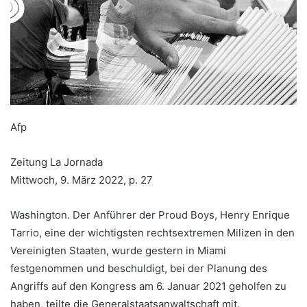
Afp
Zeitung La Jornada
Mittwoch, 9. März 2022, p. 27
Washington. Der Anführer der Proud Boys, Henry Enrique
Tarrio, eine der wichtigsten rechtsextremen Milizen in den
Vereinigten Staaten, wurde gestern in Miami
festgenommen und beschuldigt, bei der Planung des
Angriffs auf den Kongress am 6. Januar 2021 geholfen zu
haben, teilte die Generalstaatsanwaltschaft mit.