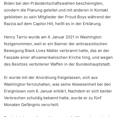
Biden bei den Präsidentschaftswahlen bescheinigten,
sondern die Planung geleitet und mit anderen in Kontakt
geblieben zu sein Mitglieder der Proud Boys während der
Razzia auf dem Capitol Hill, heißt es in der Erklärung.
Henry Tarrio wurde am 4. Januar 2021 in Washington
festgenommen, weil er ein Banner der antirassistischen
Bewegung Black Lives Matter verbrannt hatte, das an der
Fassade einer afroamerikanischen Kirche hing, und wegen
des Besitzes verbotener Waffen in der Bundeshauptstadt.
Er wurde mit der Anordnung freigelassen, sich aus
Washington fernzuhalten, was seine Abwesenheit bei den
Ereignissen vom 6. Januar erklärt. Nachdem er sich beider
Verbrechen schuldig bekannt hatte, wurde er zu fünf
Monaten Gefängnis verurteilt.