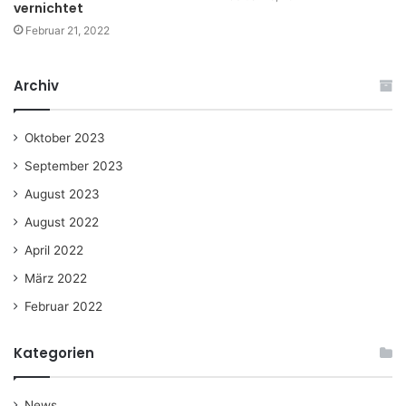
vernichtet
Februar 21, 2022
Archiv
Oktober 2023
September 2023
August 2023
August 2022
April 2022
März 2022
Februar 2022
Kategorien
News